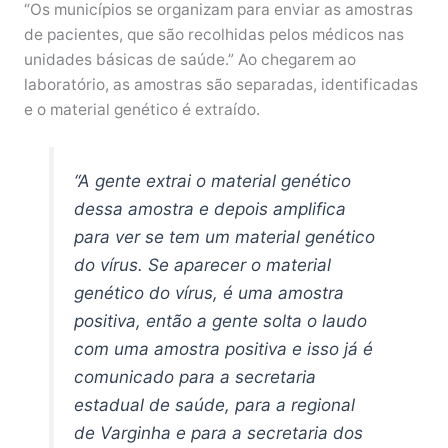
“Os municípios se organizam para enviar as amostras
de pacientes, que são recolhidas pelos médicos nas
unidades básicas de saúde.” Ao chegarem ao
laboratório, as amostras são separadas, identificadas
e o material genético é extraído.
“A gente extrai o material genético
dessa amostra e depois amplifica
para ver se tem um material genético
do vírus. Se aparecer o material
genético do vírus, é uma amostra
positiva, então a gente solta o laudo
com uma amostra positiva e isso já é
comunicado para a secretaria
estadual de saúde, para a regional
de Varginha e para a secretaria dos