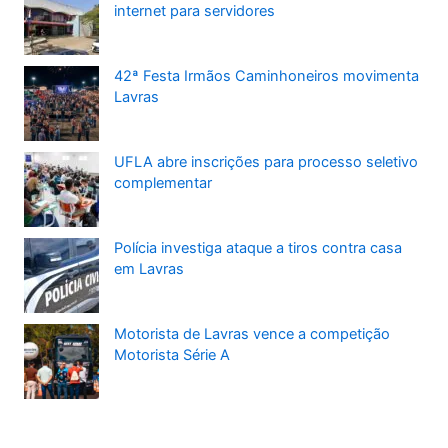
internet para servidores
42ª Festa Irmãos Caminhoneiros movimenta
Lavras
UFLA abre inscrições para processo seletivo
complementar
Polícia investiga ataque a tiros contra casa
em Lavras
Motorista de Lavras vence a competição
Motorista Série A