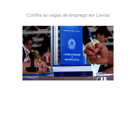
Confira as vagas de emprego em Lavras