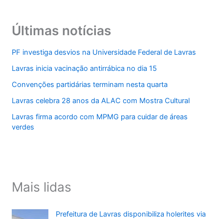
Últimas notícias
PF investiga desvios na Universidade Federal de Lavras
Lavras inicia vacinação antirrábica no dia 15
Convenções partidárias terminam nesta quarta
Lavras celebra 28 anos da ALAC com Mostra Cultural
Lavras firma acordo com MPMG para cuidar de áreas
verdes
Mais lidas
Prefeitura de Lavras disponibiliza holerites via