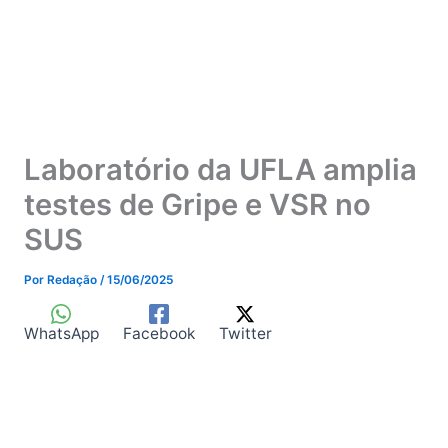
Laboratório da UFLA amplia
testes de Gripe e VSR no
SUS
Por
Redação
/
15/06/2025
WhatsApp
Facebook
Twitter