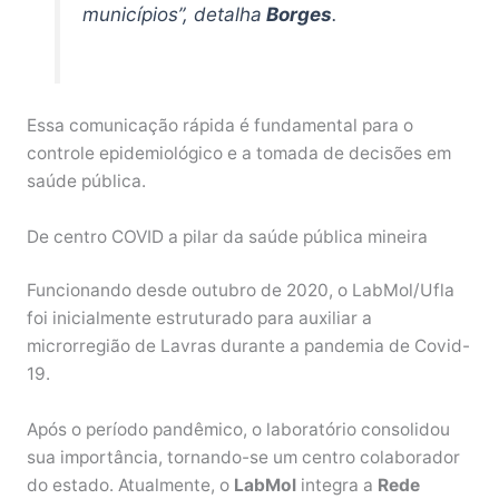
municípios”, detalha
Borges
.
Essa comunicação rápida é fundamental para o
controle epidemiológico e a tomada de decisões em
saúde pública.
De centro COVID a pilar da saúde pública mineira
Funcionando desde outubro de 2020, o LabMol/Ufla
foi inicialmente estruturado para auxiliar a
microrregião de Lavras durante a pandemia de Covid-
19.
Após o período pandêmico, o laboratório consolidou
sua importância, tornando-se um centro colaborador
do estado. Atualmente, o
LabMol
integra a
Rede