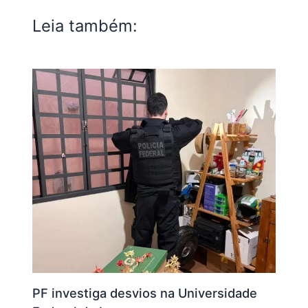
Leia também:
PF investiga desvios na Universidade