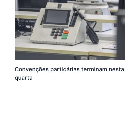
Convenções partidárias terminam nesta
quarta