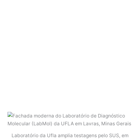
Laboratório da Ufla amplia testagens pelo SUS, em