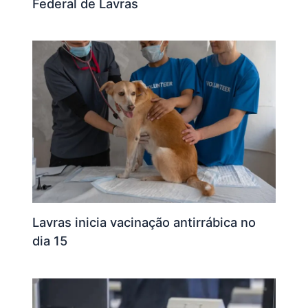
Federal de Lavras
Lavras inicia vacinação antirrábica no
dia 15