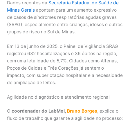
Dados recentes da
Secretaria Estadual de Saúde de
Minas Gerais
apontam para um aumento expressivo
de casos de síndromes respiratórias agudas graves
(SRAG), especialmente entre crianças, idosos e outros
grupos de risco no Sul de Minas.
Em 13 de junho de 2025, o Painel de Vigilância SRAG
registrou 632 hospitalizações e 36 óbitos na região,
com uma letalidade de 5,7%. Cidades como Alfenas,
Poços de Caldas e Três Corações já sentem o
impacto, com superlotação hospitalar e a necessidade
de ampliação de leitos.
Agilidade no diagnóstico e atendimento regional
O
coordenador do LabMol,
Bruno Borges
, explica o
fluxo de trabalho que garante a agilidade no processo: