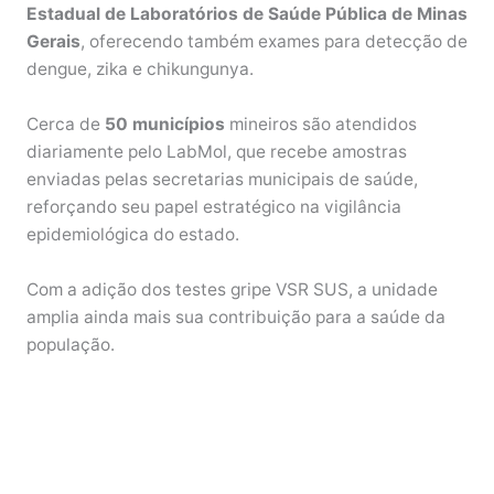
Estadual de Laboratórios de Saúde Pública de Minas
Gerais
, oferecendo também exames para detecção de
dengue, zika e chikungunya.
Cerca de
50 municípios
mineiros são atendidos
diariamente pelo LabMol, que recebe amostras
enviadas pelas secretarias municipais de saúde,
reforçando seu papel estratégico na vigilância
epidemiológica do estado.
Com a adição dos testes gripe VSR SUS, a unidade
amplia ainda mais sua contribuição para a saúde da
população.