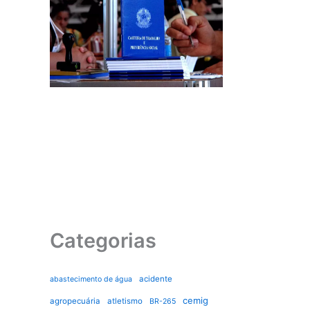
Categorias
acidente
abastecimento de água
cemig
agropecuária
atletismo
BR-265