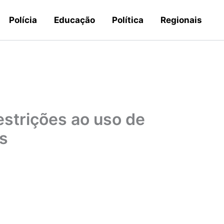
Polícia
Educação
Política
Regionais
strições ao uso de
s