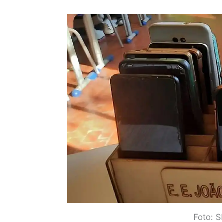
Foto: 