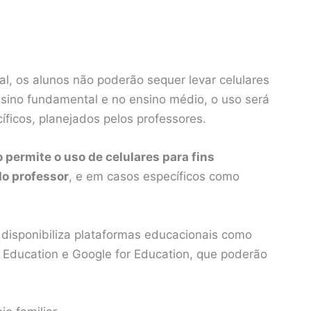
l, os alunos não poderão sequer levar celulares
nsino fundamental e no ensino médio, o uso será
íficos, planejados pelos professores.
o permite o uso de celulares para fins
o professor
, e em casos específicos como
disponibiliza plataformas educacionais como
 Education e Google for Education, que poderão