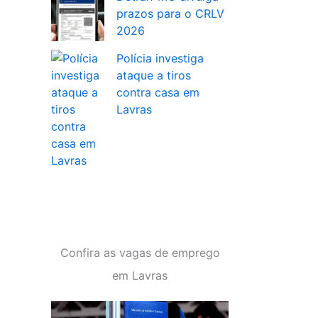
prazos para o CRLV
2026
Polícia investiga
ataque a tiros
contra casa em
Lavras
Confira as vagas de emprego
em Lavras