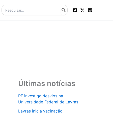
Procurar:
Últimas notícias
PF investiga desvios na
Universidade Federal de Lavras
Lavras inicia vacinação