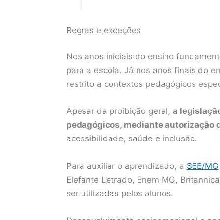
Regras e exceções
Nos anos iniciais do ensino fundamenta
para a escola. Já nos anos finais do e
restrito a contextos pedagógicos espec
Apesar da proibição geral,
a legislaçã
pedagógicos, mediante autorização d
acessibilidade, saúde e inclusão.
Para auxiliar o aprendizado, a
SEE/MG
Elefante Letrado, Enem MG, Britannica
ser utilizadas pelos alunos.