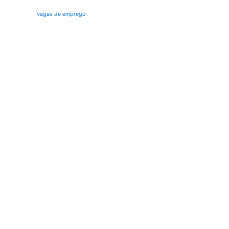
vagas de emprego