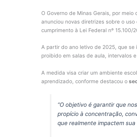
O Governo de Minas Gerais, por meio 
anunciou novas diretrizes sobre o uso
cumprimento à Lei Federal nº 15.100/2
A partir do ano letivo de 2025, que se 
proibido em salas de aula, intervalos e
A medida visa criar um ambiente escol
aprendizado, conforme destacou o
sec
“O objetivo é garantir que 
propício à concentração, con
que realmente impactem sua 