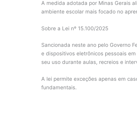
A medida adotada por Minas Gerais al
ambiente escolar mais focado no apre
Sobre a Lei nº 15.100/2025
Sancionada neste ano pelo Governo Fed
e dispositivos eletrônicos pessoais e
seu uso durante aulas, recreios e inter
A lei permite exceções apenas em caso
fundamentais.