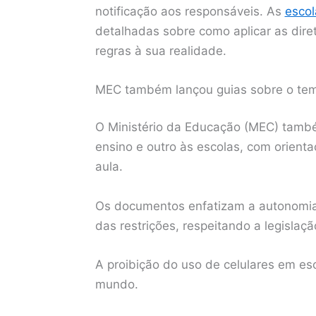
notificação aos responsáveis. As
escol
detalhadas sobre como aplicar as diret
regras à sua realidade.
MEC também lançou guias sobre o te
O Ministério da Educação (MEC) també
ensino e outro às escolas, com orienta
aula.
Os documentos enfatizam a autonomia 
das restrições, respeitando a legislaçã
A proibição do uso de celulares em e
mundo.