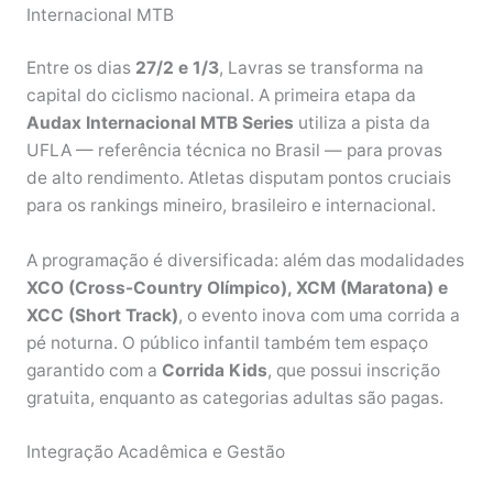
Internacional MTB
Entre os dias
27/2 e 1/3
, Lavras se transforma na
capital do ciclismo nacional. A primeira etapa da
Audax Internacional MTB Series
utiliza a pista da
UFLA — referência técnica no Brasil — para provas
de alto rendimento. Atletas disputam pontos cruciais
para os rankings mineiro, brasileiro e internacional.
A programação é diversificada: além das modalidades
XCO (Cross-Country Olímpico), XCM (Maratona) e
XCC (Short Track)
, o evento inova com uma corrida a
pé noturna. O público infantil também tem espaço
garantido com a
Corrida Kids
, que possui inscrição
gratuita, enquanto as categorias adultas são pagas.
Integração Acadêmica e Gestão