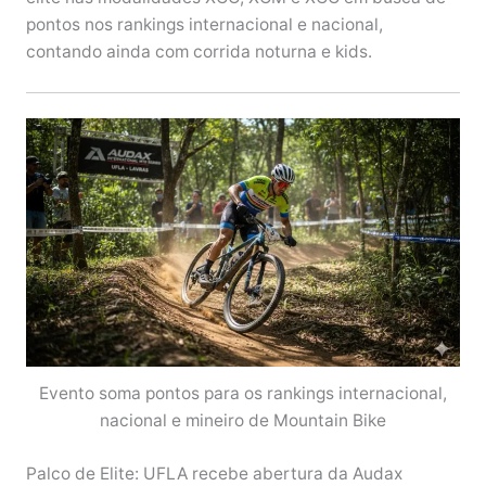
pontos nos rankings internacional e nacional,
contando ainda com corrida noturna e kids.
Evento soma pontos para os rankings internacional,
nacional e mineiro de Mountain Bike
Palco de Elite: UFLA recebe abertura da Audax