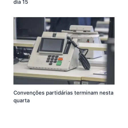
dia 15
Convenções partidárias terminam nesta
quarta