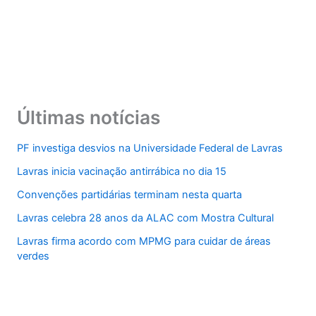
Últimas notícias
PF investiga desvios na Universidade Federal de Lavras
Lavras inicia vacinação antirrábica no dia 15
Convenções partidárias terminam nesta quarta
Lavras celebra 28 anos da ALAC com Mostra Cultural
Lavras firma acordo com MPMG para cuidar de áreas
verdes