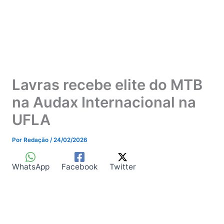
Lavras recebe elite do MTB
na Audax Internacional na
UFLA
Por
Redação
/
24/02/2026
WhatsApp
Facebook
Twitter