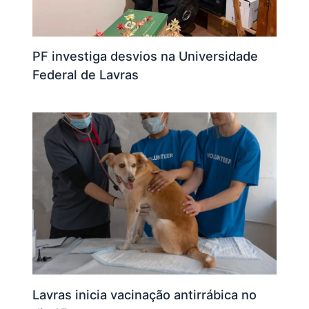
PF investiga desvios na Universidade
Federal de Lavras
Lavras inicia vacinação antirrábica no