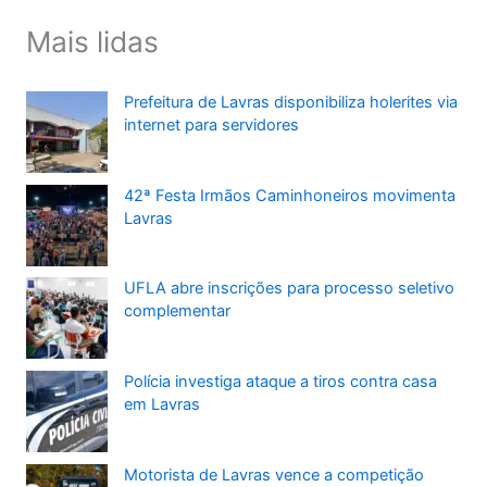
Mais lidas
Prefeitura de Lavras disponibiliza holerites via
internet para servidores
42ª Festa Irmãos Caminhoneiros movimenta
Lavras
UFLA abre inscrições para processo seletivo
complementar
Polícia investiga ataque a tiros contra casa
em Lavras
Motorista de Lavras vence a competição