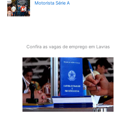
Motorista Série A
Confira as vagas de emprego em Lavras