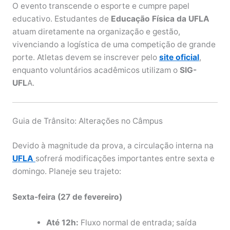
O evento transcende o esporte e cumpre papel
educativo. Estudantes de
Educação Física
da UFLA
atuam diretamente na organização e gestão,
vivenciando a logística de uma competição de grande
porte. Atletas devem se inscrever pelo
site oficial
,
enquanto voluntários acadêmicos utilizam o
SIG-
UFL
A.
Guia de Trânsito: Alterações no Câmpus
Devido à magnitude da prova, a circulação interna na
UFLA
sofrerá modificações importantes entre sexta e
domingo. Planeje seu trajeto:
Sexta-feira (27 de fevereiro)
Até 12h:
Fluxo normal de entrada; saída