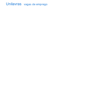
Unilavras
vagas de emprego