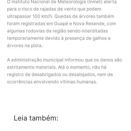
O Instituto Nacional de Meteorologia (Inmet) alerta
para o risco de rajadas de vento que podem
ultrapassar 100 km/h. Quedas de árvores também
foram registradas em Guapé e Nova Resende, com
algumas rodovias da região sendo interditadas
temporariamente devido à presença de galhos e
árvores na pista.
A administração municipal informou que os danos são
estritamente materiais. Até o momento, não há
registro de desabrigados ou desalojados, nem de
ocorrências envolvendo vítimas humanas.
Leia também: