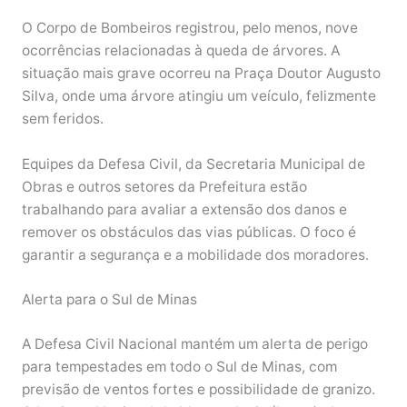
O Corpo de Bombeiros registrou, pelo menos, nove
ocorrências relacionadas à queda de árvores. A
situação mais grave ocorreu na Praça Doutor Augusto
Silva, onde uma árvore atingiu um veículo, felizmente
sem feridos.
Equipes da Defesa Civil, da Secretaria Municipal de
Obras e outros setores da Prefeitura estão
trabalhando para avaliar a extensão dos danos e
remover os obstáculos das vias públicas. O foco é
garantir a segurança e a mobilidade dos moradores.
Alerta para o Sul de Minas
A Defesa Civil Nacional mantém um alerta de perigo
para tempestades em todo o Sul de Minas, com
previsão de ventos fortes e possibilidade de granizo.