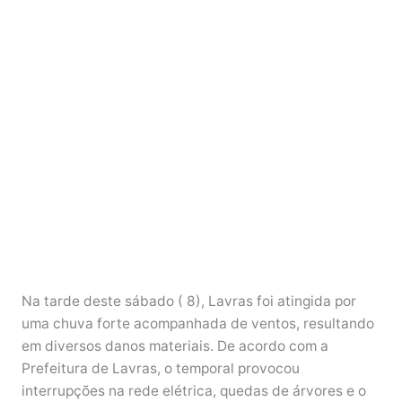
Na tarde deste sábado ( 8), Lavras foi atingida por
uma chuva forte acompanhada de ventos, resultando
em diversos danos materiais. De acordo com a
Prefeitura de Lavras, o temporal provocou
interrupções na rede elétrica, quedas de árvores e o