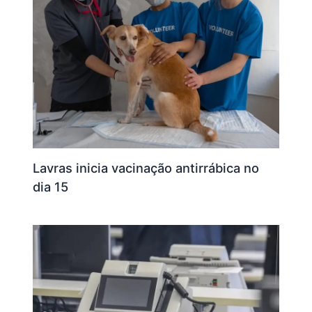
Lavras inicia vacinação antirrábica no
dia 15