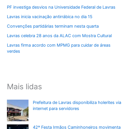
PF investiga desvios na Universidade Federal de Lavras
Lavras inicia vacinação antirrábica no dia 15
Convenções partidárias terminam nesta quarta
Lavras celebra 28 anos da ALAC com Mostra Cultural
Lavras firma acordo com MPMG para cuidar de áreas
verdes
Mais lidas
Prefeitura de Lavras disponibiliza holerites via
internet para servidores
42ª Festa Irmãos Caminhoneiros movimenta