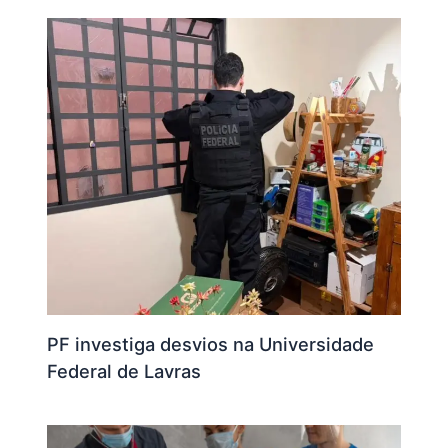
PF investiga desvios na Universidade
Federal de Lavras