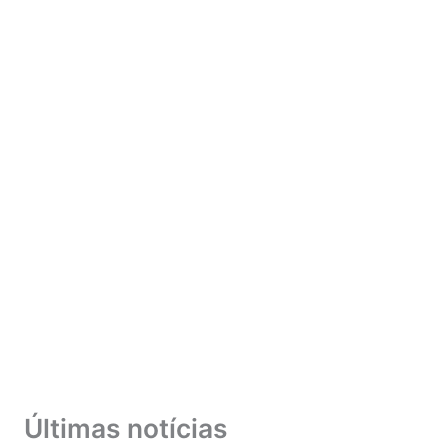
Últimas notícias