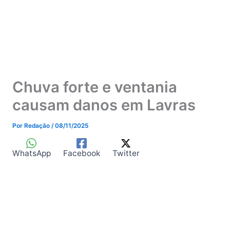
Chuva forte e ventania
causam danos em Lavras
Por
Redação
/
08/11/2025
WhatsApp
Facebook
Twitter