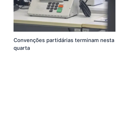
Convenções partidárias terminam nesta
quarta