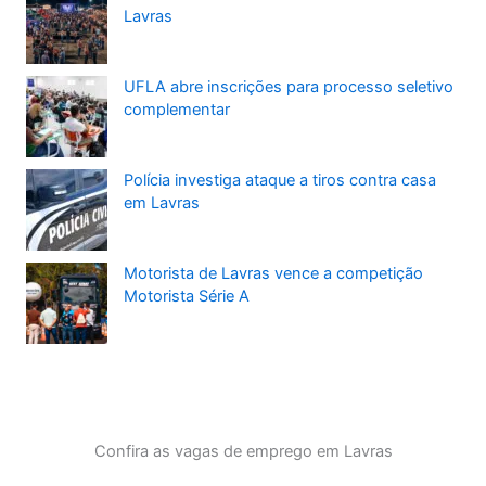
Lavras
UFLA abre inscrições para processo seletivo
complementar
Polícia investiga ataque a tiros contra casa
em Lavras
Motorista de Lavras vence a competição
Motorista Série A
Confira as vagas de emprego em Lavras