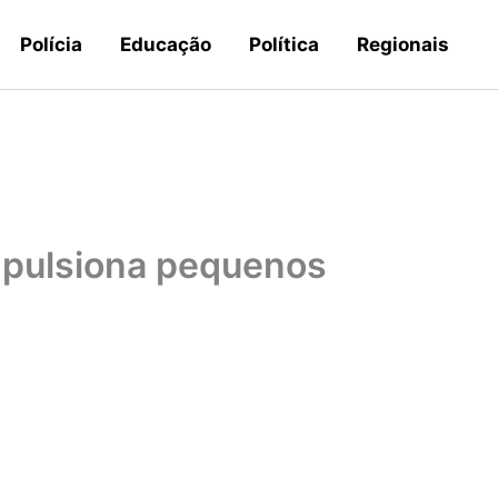
Polícia
Educação
Política
Regionais
Impulsiona pequenos