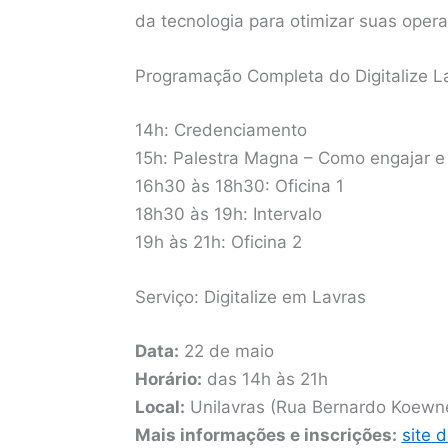
da tecnologia para otimizar suas oper
Programação Completa do Digitalize L
14h: Credenciamento
15h: Palestra Magna – Como engajar e 
16h30 às 18h30: Oficina 1
18h30 às 19h: Intervalo
19h às 21h: Oficina 2
Serviço: Digitalize em Lavras
Data:
22 de maio
Horário:
das 14h às 21h
Local:
Unilavras (Rua Bernardo Koewne
Mais informações e inscrições:
site 