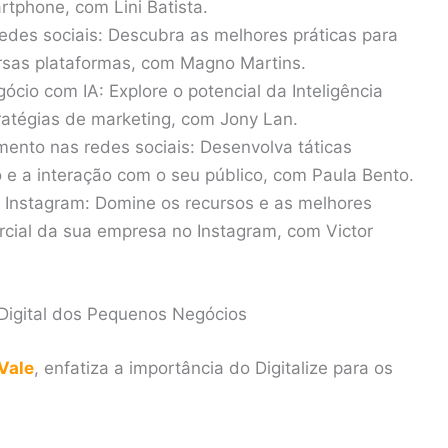
rtphone, com Lini Batista.
edes sociais: Descubra as melhores práticas para
ersas plataformas, com Magno Martins.
ócio com IA: Explore o potencial da Inteligência
stratégias de marketing, com Jony Lan.
ento nas redes sociais: Desenvolva táticas
e a interação com o seu público, com Paula Bento.
 Instagram: Domine os recursos e as melhores
ercial da sua empresa no Instagram, com Victor
Digital dos Pequenos Negócios
Vale
, enfatiza a importância do Digitalize para os