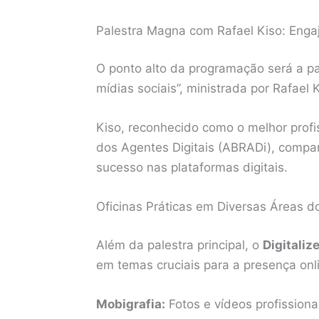
Palestra Magna com Rafael Kiso: Enga
O ponto alto da programação será a p
mídias sociais”, ministrada por Rafae
Kiso, reconhecido como o melhor profi
dos Agentes Digitais (ABRADi), compart
sucesso nas plataformas digitais.
Oficinas Práticas em Diversas Áreas do
Além da palestra principal, o
Digitaliz
em temas cruciais para a presença on
Mobigrafia:
Fotos e vídeos profissiona