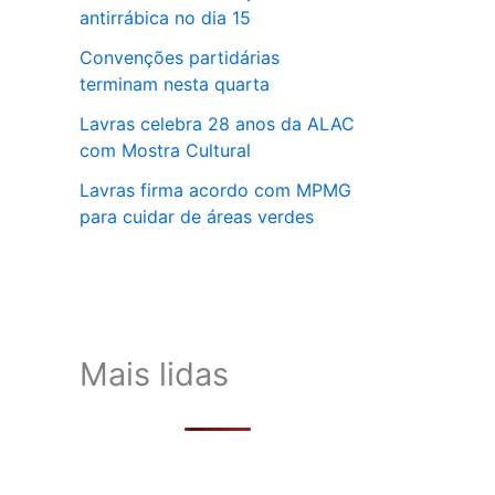
antirrábica no dia 15
Convenções partidárias
terminam nesta quarta
Lavras celebra 28 anos da ALAC
com Mostra Cultural
Lavras firma acordo com MPMG
para cuidar de áreas verdes
Mais lidas