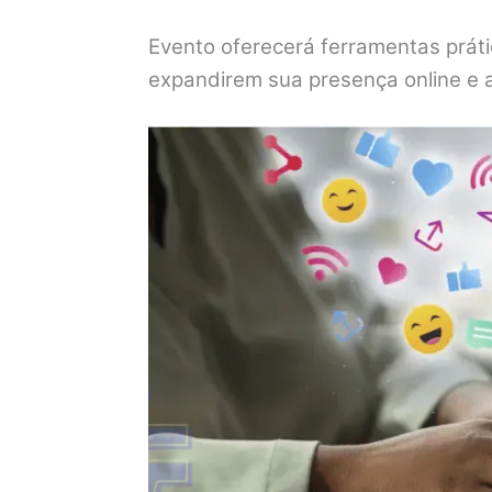
Evento oferecerá ferramentas prát
expandirem sua presença online e