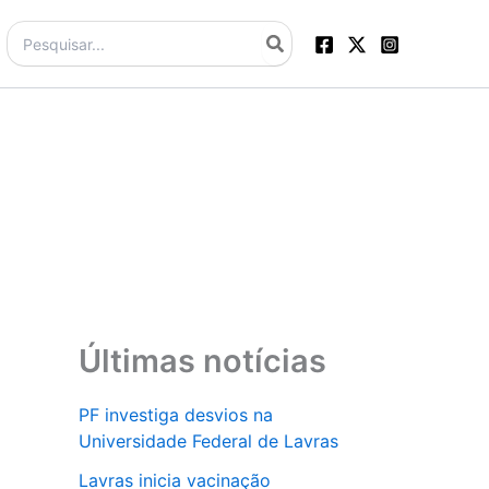
Procurar:
Últimas notícias
PF investiga desvios na
Universidade Federal de Lavras
Lavras inicia vacinação