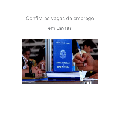
Confira as vagas de emprego
em Lavras