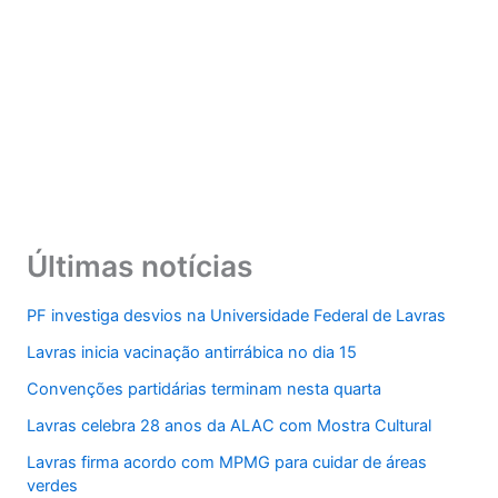
Últimas notícias
PF investiga desvios na Universidade Federal de Lavras
Lavras inicia vacinação antirrábica no dia 15
Convenções partidárias terminam nesta quarta
Lavras celebra 28 anos da ALAC com Mostra Cultural
Lavras firma acordo com MPMG para cuidar de áreas
verdes