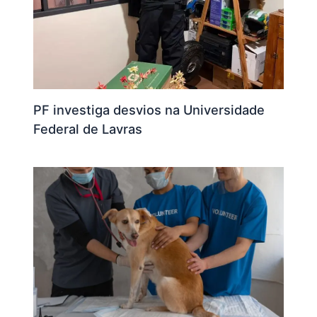
PF investiga desvios na Universidade
Federal de Lavras