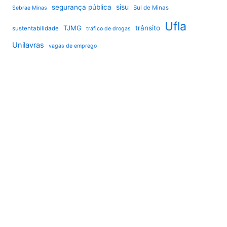
sisu
segurança pública
Sul de Minas
Sebrae Minas
Ufla
TJMG
trânsito
sustentabilidade
tráfico de drogas
Unilavras
vagas de emprego