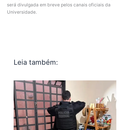
será divulgada em breve pelos canais oficiais da
Universidade.
Leia também: