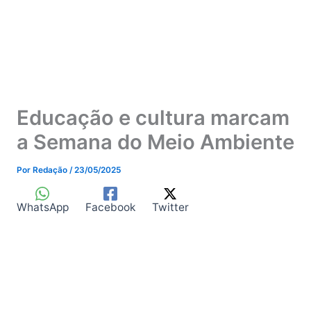
Educação e cultura marcam
a Semana do Meio Ambiente
Por
Redação
/
23/05/2025
WhatsApp
Facebook
Twitter