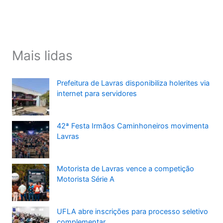
Mais lidas
Prefeitura de Lavras disponibiliza holerites via
internet para servidores
42ª Festa Irmãos Caminhoneiros movimenta
Lavras
Motorista de Lavras vence a competição
Motorista Série A
UFLA abre inscrições para processo seletivo
complementar