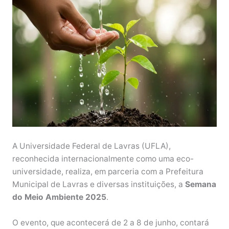
A Universidade Federal de Lavras (UFLA),
reconhecida internacionalmente como uma eco-
universidade, realiza, em parceria com a Prefeitura
Municipal de Lavras e diversas instituições, a
Semana
do Meio Ambiente 2025
.
O evento, que acontecerá de 2 a 8 de junho, contará