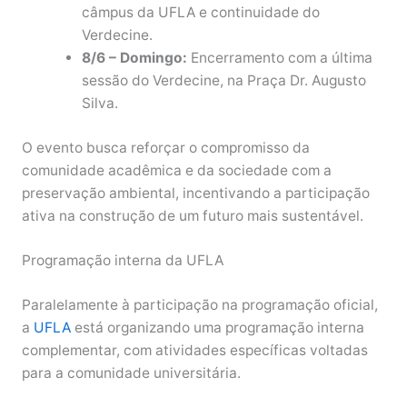
câmpus da UFLA e continuidade do
Verdecine.
8/6 – Domingo:
Encerramento com a última
sessão do Verdecine, na Praça Dr. Augusto
Silva.
O evento busca reforçar o compromisso da
comunidade acadêmica e da sociedade com a
preservação ambiental, incentivando a participação
ativa na construção de um futuro mais sustentável.
Programação interna da UFLA
Paralelamente à participação na programação oficial,
a
UFLA
está organizando uma programação interna
complementar, com atividades específicas voltadas
para a comunidade universitária.