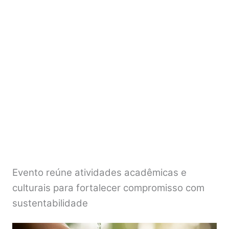
Evento reúne atividades acadêmicas e
culturais para fortalecer compromisso com
sustentabilidade