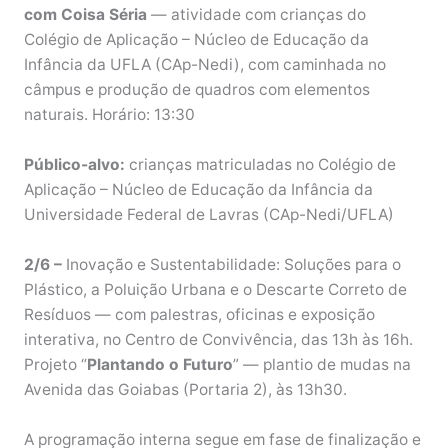
com Coisa Séria
— atividade com crianças do
Colégio de Aplicação – Núcleo de Educação da
Infância da UFLA (CAp-Nedi), com caminhada no
câmpus e produção de quadros com elementos
naturais. Horário: 13:30
Público-alvo:
crianças matriculadas no Colégio de
Aplicação – Núcleo de Educação da Infância da
Universidade Federal de Lavras (CAp-Nedi/UFLA)
2/6 –
Inovação e Sustentabilidade: Soluções para o
Plástico, a Poluição Urbana e o Descarte Correto de
Resíduos — com palestras, oficinas e exposição
interativa, no Centro de Convivência, das 13h às 16h.
Projeto “
Plantando o Futuro
” — plantio de mudas na
Avenida das Goiabas (Portaria 2), às 13h30.
A programação interna segue em fase de finalização e