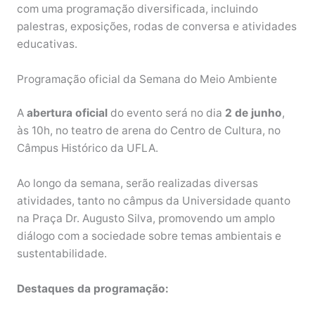
com uma programação diversificada, incluindo
palestras, exposições, rodas de conversa e atividades
educativas.
Programação oficial da Semana do Meio Ambiente
A
abertura oficial
do evento será no dia
2 de junho
,
às 10h, no teatro de arena do Centro de Cultura, no
Câmpus Histórico da UFLA.
Ao longo da semana, serão realizadas diversas
atividades, tanto no câmpus da Universidade quanto
na Praça Dr. Augusto Silva, promovendo um amplo
diálogo com a sociedade sobre temas ambientais e
sustentabilidade.
Destaques da programação: