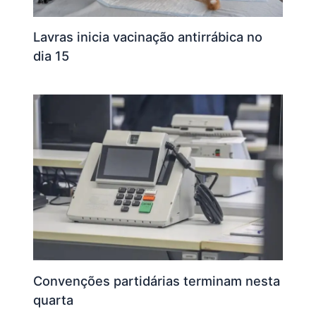
Lavras inicia vacinação antirrábica no
dia 15
Convenções partidárias terminam nesta
quarta