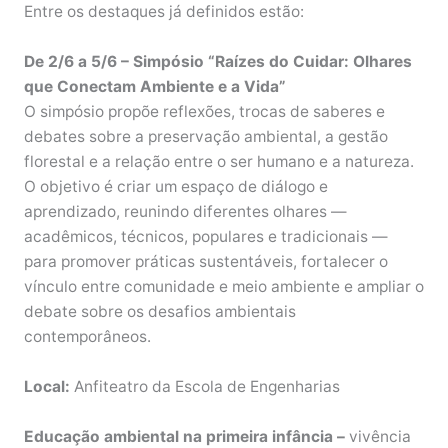
Entre os destaques já definidos estão:
De 2/6 a 5/6 –
Simpósio “Raízes do Cuidar: Olhares
que Conectam Ambiente e a Vida”
O simpósio propõe reflexões, trocas de saberes e
debates sobre a preservação ambiental, a gestão
florestal e a relação entre o ser humano e a natureza.
O objetivo é criar um espaço de diálogo e
aprendizado, reunindo diferentes olhares —
acadêmicos, técnicos, populares e tradicionais —
para promover práticas sustentáveis, fortalecer o
vínculo entre comunidade e meio ambiente e ampliar o
debate sobre os desafios ambientais
contemporâneos.
Local:
Anfiteatro da Escola de Engenharias
Educação ambiental na primeira infância –
vivência