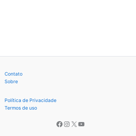
Contato
Sobre
Política de Privacidade
Termos de uso
Facebook
Instagram
X
Youtube