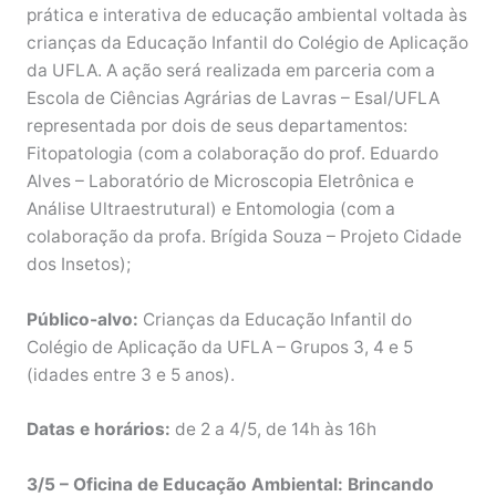
prática e interativa de educação ambiental voltada às
crianças da Educação Infantil do Colégio de Aplicação
da UFLA. A ação será realizada em parceria com a
Escola de Ciências Agrárias de Lavras – Esal/UFLA
representada por dois de seus departamentos:
Fitopatologia (com a colaboração do prof. Eduardo
Alves – Laboratório de Microscopia Eletrônica e
Análise Ultraestrutural) e Entomologia (com a
colaboração da profa. Brígida Souza – Projeto Cidade
dos Insetos);
Público-alvo:
Crianças da Educação Infantil do
Colégio de Aplicação da UFLA – Grupos 3, 4 e 5
(idades entre 3 e 5 anos).
Datas e horários:
de 2 a 4/5, de 14h às 16h
3/5 – Oficina de Educação Ambiental: Brincando