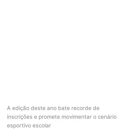
A edição deste ano bate recorde de
inscrições e promete movimentar o cenário
esportivo escolar