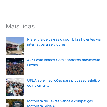
Mais lidas
Prefeitura de Lavras disponibiliza holerites via
internet para servidores
42ª Festa Irmãos Caminhoneiros movimenta
Lavras
UFLA abre inscrições para processo seletivo
complementar
Motorista de Lavras vence a competição
Motorista Série A