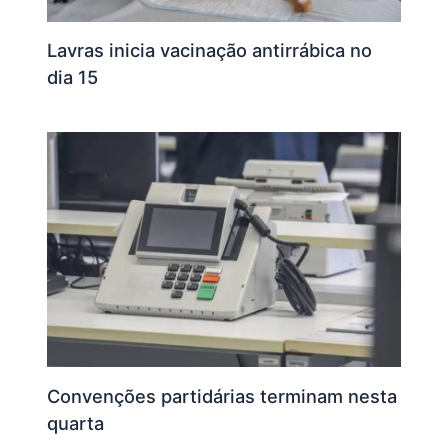
Lavras inicia vacinação antirrábica no
dia 15
Convenções partidárias terminam nesta
quarta