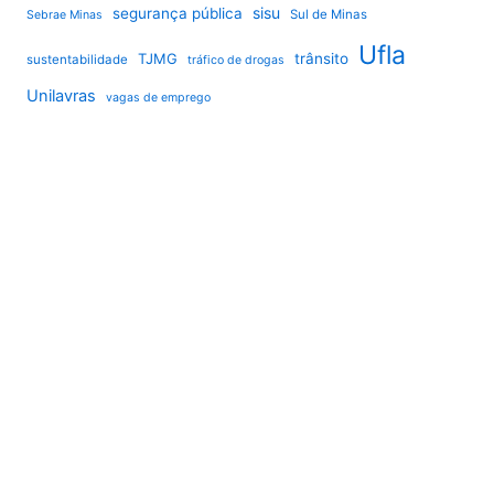
sisu
segurança pública
Sul de Minas
Sebrae Minas
Ufla
TJMG
trânsito
sustentabilidade
tráfico de drogas
Unilavras
vagas de emprego