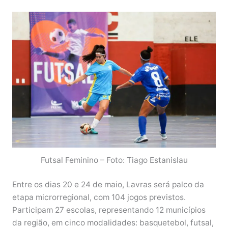
Futsal Feminino – Foto: Tiago Estanislau
Entre os dias 20 e 24 de maio, Lavras será palco da
etapa microrregional, com 104 jogos previstos.
Participam 27 escolas, representando 12 municípios
da região, em cinco modalidades: basquetebol, futsal,