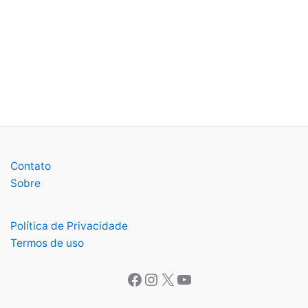
Contato
Sobre
Política de Privacidade
Termos de uso
Facebook
Instagram
X
Youtube