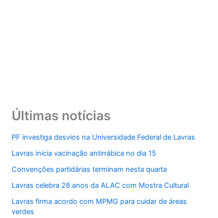
Últimas notícias
PF investiga desvios na Universidade Federal de Lavras
Lavras inicia vacinação antirrábica no dia 15
Convenções partidárias terminam nesta quarta
Lavras celebra 28 anos da ALAC com Mostra Cultural
Lavras firma acordo com MPMG para cuidar de áreas
verdes