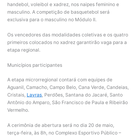
handebol, voleibol e xadrez, nos naipes feminino e
masculino. A competição de basquetebol será
exclusiva para o masculino no Módulo II.
Os vencedores das modalidades coletivas e os quatro
primeiros colocados no xadrez garantirão vaga para a
etapa regional.
Municípios participantes
A etapa microrregional contará com equipes de
Aguanil, Camacho, Campo Belo, Cana Verde, Candeias,
Cristais,
Lavras
, Perdões, Santana do Jacaré, Santo
Antônio do Amparo, São Francisco de Paula e Ribeirão
Vermelho.
A cerimônia de abertura será no dia 20 de maio,
terça-feira, às 8h, no Complexo Esportivo Público –