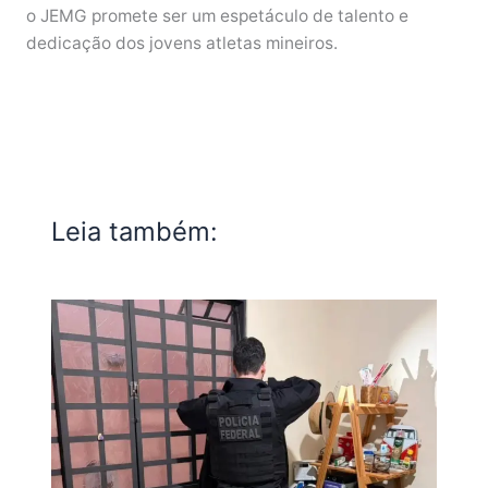
o JEMG promete ser um espetáculo de talento e
dedicação dos jovens atletas mineiros.
Leia também: