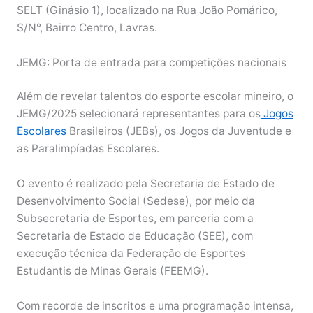
SELT (Ginásio 1), localizado na Rua João Pomárico,
S/N°, Bairro Centro, Lavras.
JEMG: Porta de entrada para competições nacionais
Além de revelar talentos do esporte escolar mineiro, o
JEMG/2025 selecionará representantes para os
Jogos
Escolares
Brasileiros (JEBs), os Jogos da Juventude e
as Paralimpíadas Escolares.
O evento é realizado pela Secretaria de Estado de
Desenvolvimento Social (Sedese), por meio da
Subsecretaria de Esportes, em parceria com a
Secretaria de Estado de Educação (SEE), com
execução técnica da Federação de Esportes
Estudantis de Minas Gerais (FEEMG).
Com recorde de inscritos e uma programação intensa,