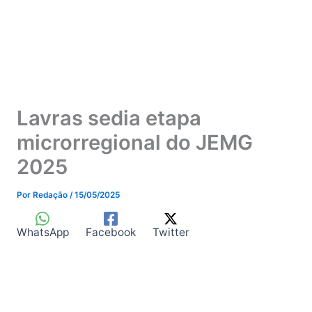
Lavras sedia etapa
microrregional do JEMG
2025
Por
Redação
/
15/05/2025
WhatsApp
Facebook
Twitter