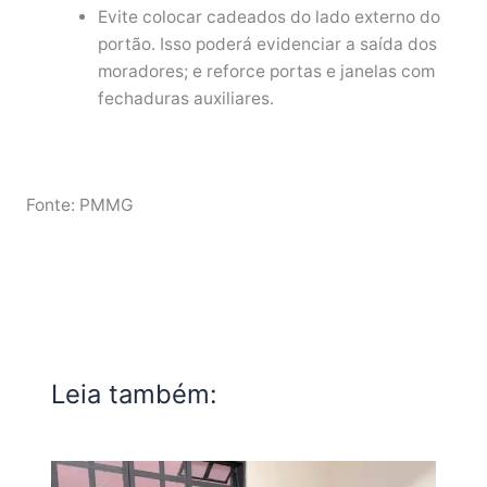
Evite colocar cadeados do lado externo do
portão. Isso poderá evidenciar a saída dos
moradores; e reforce portas e janelas com
fechaduras auxiliares.
Fonte: PMMG
Leia também: