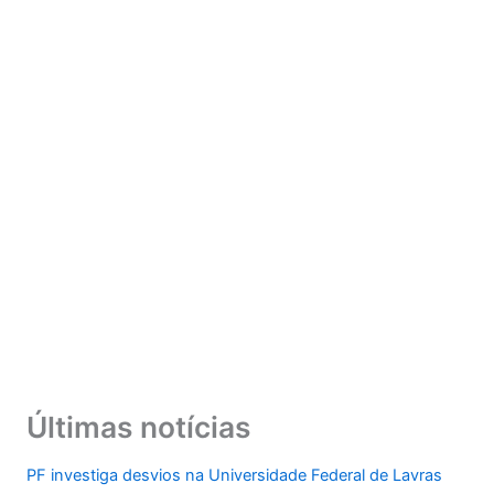
Últimas notícias
PF investiga desvios na Universidade Federal de Lavras