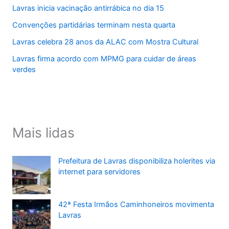
Lavras inicia vacinação antirrábica no dia 15
Convenções partidárias terminam nesta quarta
Lavras celebra 28 anos da ALAC com Mostra Cultural
Lavras firma acordo com MPMG para cuidar de áreas
verdes
Mais lidas
Prefeitura de Lavras disponibiliza holerites via
internet para servidores
42ª Festa Irmãos Caminhoneiros movimenta
Lavras