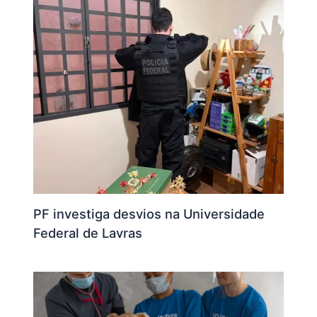
PF investiga desvios na Universidade
Federal de Lavras