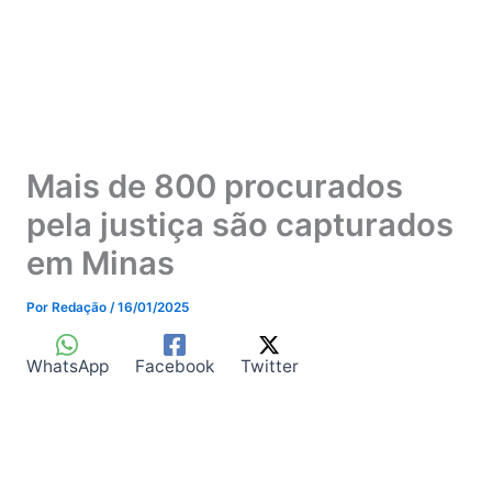
Mais de 800 procurados
pela justiça são capturados
em Minas
Por
Redação
/
16/01/2025
WhatsApp
Facebook
Twitter