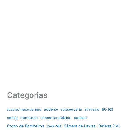
Categorias
acidente
agropecuária
atletismo
abastecimento de água
BR-265
cemig
concurso
concurso público
copasa
Corpo de Bombeiros
Câmara de Lavras
Defesa Civil
Crea-MG