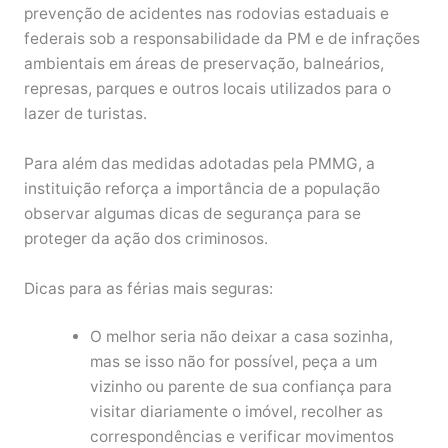
prevenção de acidentes nas rodovias estaduais e
federais sob a responsabilidade da PM e de infrações
ambientais em áreas de preservação, balneários,
represas, parques e outros locais utilizados para o
lazer de turistas.
Para além das medidas adotadas pela PMMG, a
instituição reforça a importância de a população
observar algumas dicas de segurança para se
proteger da ação dos criminosos.
Dicas para as férias mais seguras:
O melhor seria não deixar a casa sozinha,
mas se isso não for possível, peça a um
vizinho ou parente de sua confiança para
visitar diariamente o imóvel, recolher as
correspondências e verificar movimentos