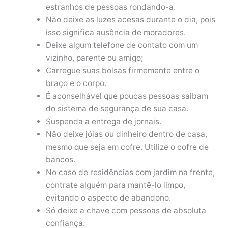
estranhos de pessoas rondando-a.
Não deixe as luzes acesas durante o dia, pois
isso significa ausência de moradores.
Deixe algum telefone de contato com um
vizinho, parente ou amigo;
Carregue suas bolsas firmemente entre o
braço e o corpo.
É aconselhável que poucas pessoas saibam
do sistema de segurança de sua casa.
Suspenda a entrega de jornais.
Não deixe jóias ou dinheiro dentro de casa,
mesmo que seja em cofre. Utilize o cofre de
bancos.
No caso de residências com jardim na frente,
contrate alguém para mantê-lo limpo,
evitando o aspecto de abandono.
Só deixe a chave com pessoas de absoluta
confiança.