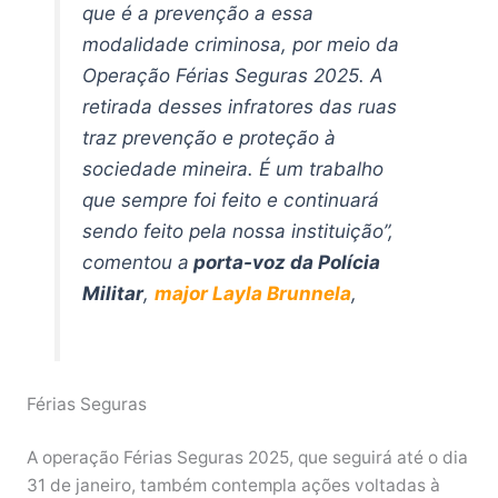
que é a prevenção a essa
modalidade criminosa, por meio da
Operação Férias Seguras 2025. A
retirada desses infratores das ruas
traz prevenção e proteção à
sociedade mineira. É um trabalho
que sempre foi feito e continuará
sendo feito pela nossa instituição”,
comentou a
porta-voz da Polícia
Militar
,
major Layla Brunnela
,
Férias Seguras
A operação Férias Seguras 2025, que seguirá até o dia
31 de janeiro, também contempla ações voltadas à