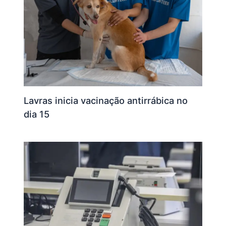
Lavras inicia vacinação antirrábica no
dia 15