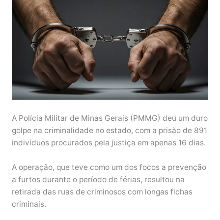
A Polícia Militar de Minas Gerais (PMMG) deu um duro
golpe na criminalidade no estado, com a prisão de 891
indivíduos procurados pela justiça em apenas 16 dias.
A operação, que teve como um dos focos a prevenção
a furtos durante o período de férias, resultou na
retirada das ruas de criminosos com longas fichas
criminais.