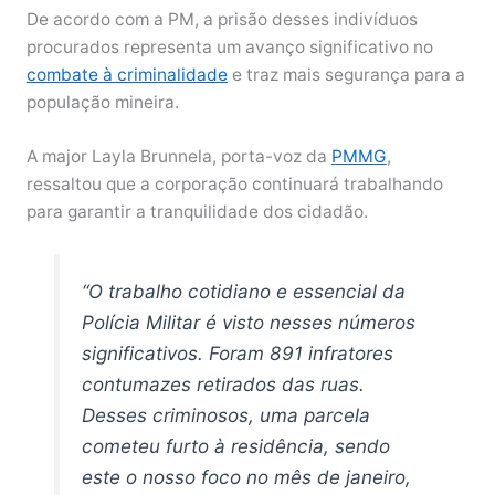
De acordo com a PM, a prisão desses indivíduos
procurados representa um avanço significativo no
combate à criminalidade
e traz mais segurança para a
população mineira.
A major Layla Brunnela, porta-voz da
PMMG
,
ressaltou que a corporação continuará trabalhando
para garantir a tranquilidade dos cidadão.
“O trabalho cotidiano e essencial da
Polícia Militar é visto nesses números
significativos. Foram 891 infratores
contumazes retirados das ruas.
Desses criminosos, uma parcela
cometeu furto à residência, sendo
este o nosso foco no mês de janeiro,