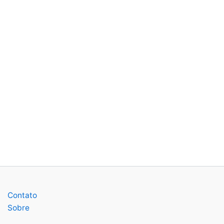
Contato
Sobre