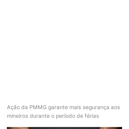
Ação da PMMG garante mais segurança aos
mineiros durante o período de férias