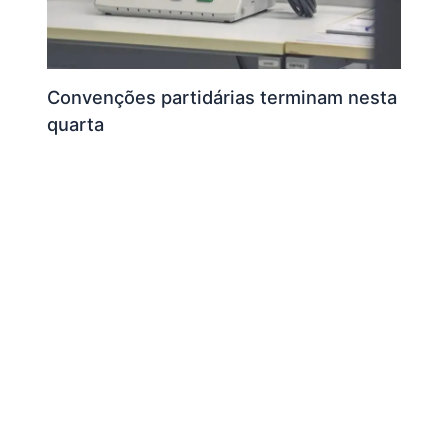
Convenções partidárias terminam nesta
quarta