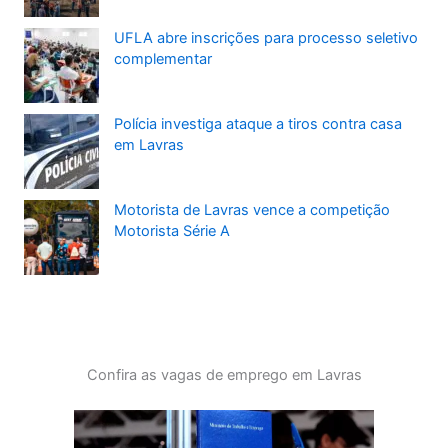
UFLA abre inscrições para processo seletivo
complementar
Polícia investiga ataque a tiros contra casa
em Lavras
Motorista de Lavras vence a competição
Motorista Série A
Confira as vagas de emprego em Lavras