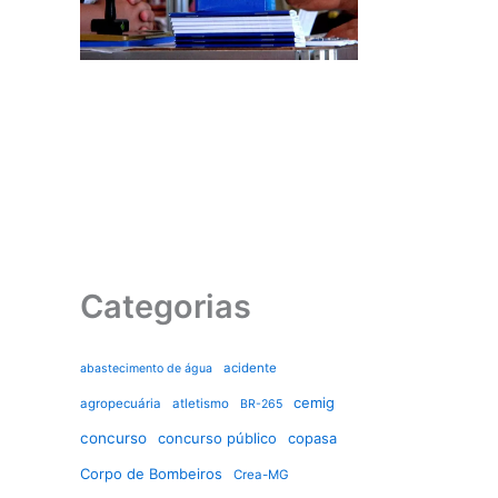
Categorias
acidente
abastecimento de água
cemig
agropecuária
atletismo
BR-265
concurso
concurso público
copasa
Corpo de Bombeiros
Crea-MG