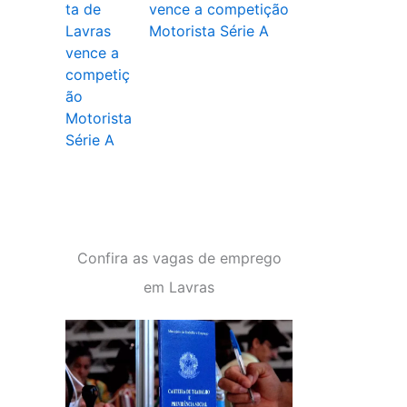
vence a competição
Motorista Série A
Confira as vagas de emprego
em Lavras