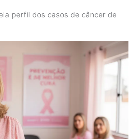
ela perfil dos casos de câncer de