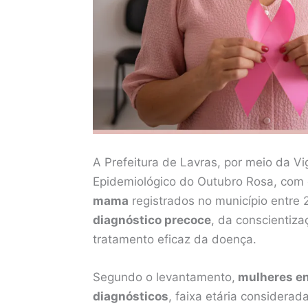
A Prefeitura de Lavras, por meio da Vi
Epidemiológico do Outubro Rosa, com
mama
registrados no município entre 2
diagnóstico precoce
, da conscientiz
tratamento eficaz da doença.
Segundo o levantamento,
mulheres en
diagnósticos
, faixa etária considerad