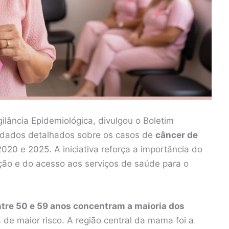
gilância Epidemiológica, divulgou o Boletim
 dados detalhados sobre os casos de
câncer de
020 e 2025. A iniciativa reforça a importância do
ação e do acesso aos serviços de saúde para o
tre 50 e 59 anos concentram a maioria dos
a de maior risco. A região central da mama foi a