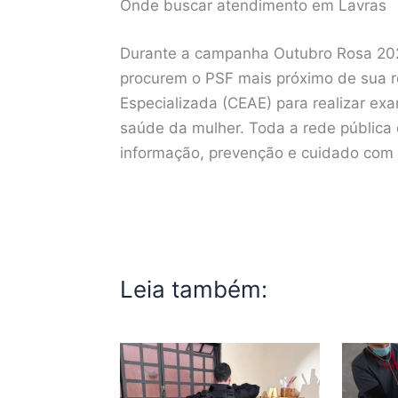
Onde buscar atendimento em Lavras
Durante a campanha Outubro Rosa 2025
procurem o PSF mais próximo de sua r
Especializada (CEAE) para realizar ex
saúde da mulher. Toda a rede pública
informação, prevenção e cuidado com 
Leia também: