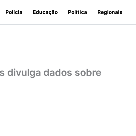
Polícia
Educação
Política
Regionais
s divulga dados sobre