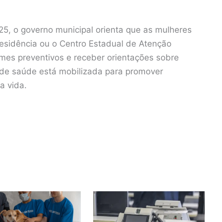
, o governo municipal orienta que as mulheres
esidência ou o Centro Estadual de Atenção
ames preventivos e receber orientações sobre
 de saúde está mobilizada para promover
a vida.