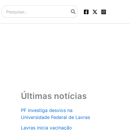
Procurar:
Últimas notícias
PF investiga desvios na
Universidade Federal de Lavras
Lavras inicia vacinação