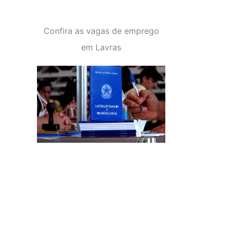
Confira as vagas de emprego
em Lavras