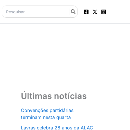
Procurar:
Últimas notícias
Convenções partidárias
terminam nesta quarta
Lavras celebra 28 anos da ALAC