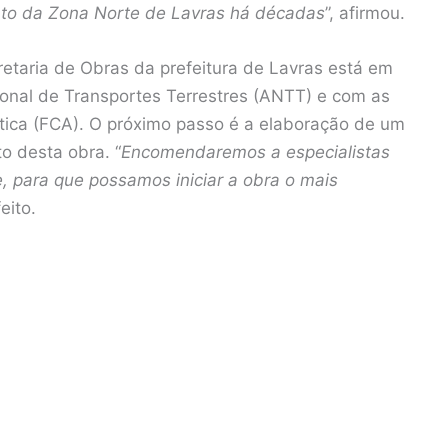
to da Zona Norte de Lavras há décadas
”, afirmou.
retaria de Obras da prefeitura de Lavras está em
onal de Transportes Terrestres (ANTT) e com as
tica (FCA). O próximo passo é a elaboração de um
to desta obra. “
Encomendaremos a especialistas
e, para que possamos iniciar a obra o mais
eito.