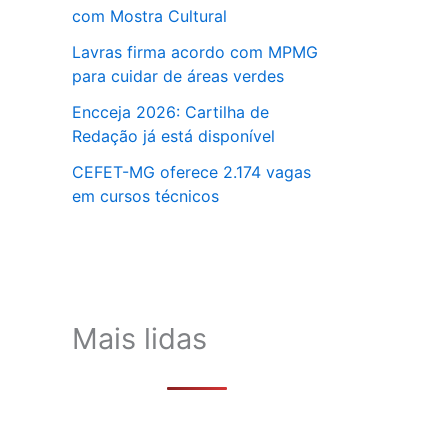
com Mostra Cultural
Lavras firma acordo com MPMG
para cuidar de áreas verdes
Encceja 2026: Cartilha de
Redação já está disponível
CEFET-MG oferece 2.174 vagas
em cursos técnicos
Mais lidas