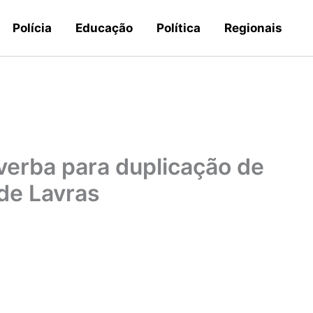
Polícia
Educação
Política
Regionais
verba para duplicação de
 de Lavras