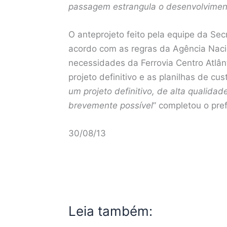
passagem estrangula o desenvolvimen
O anteprojeto feito pela equipe da Sec
acordo com as regras da Agência Naci
necessidades da Ferrovia Centro Atlân
projeto definitivo e as planilhas de cus
um projeto definitivo, de alta qualidad
brevemente possível
” completou o pref
30/08/13
Leia também: