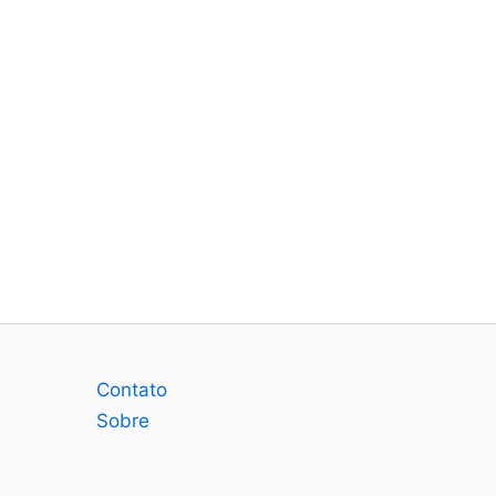
Contato
Sobre