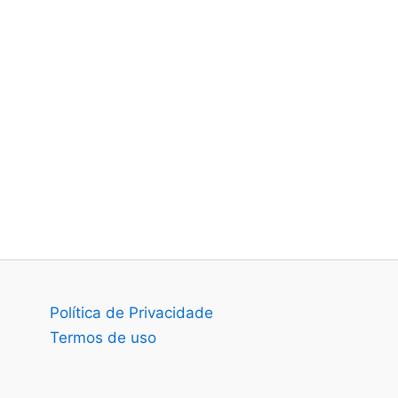
Política de Privacidade
Termos de uso