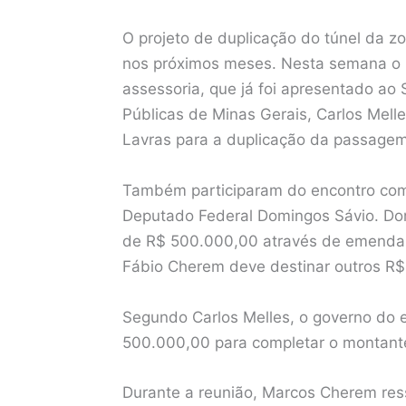
O projeto de duplicação do túnel da zo
nos próximos meses. Nesta semana o p
assessoria, que já foi apresentado ao
Públicas de Minas Gerais, Carlos Melle
Lavras para a duplicação da passagem 
Também participaram do encontro com
Deputado Federal Domingos Sávio. Do
de R$ 500.000,00 através de emenda 
Fábio Cherem deve destinar outros R
Segundo Carlos Melles, o governo do e
500.000,00 para completar o montante
Durante a reunião, Marcos Cherem ress