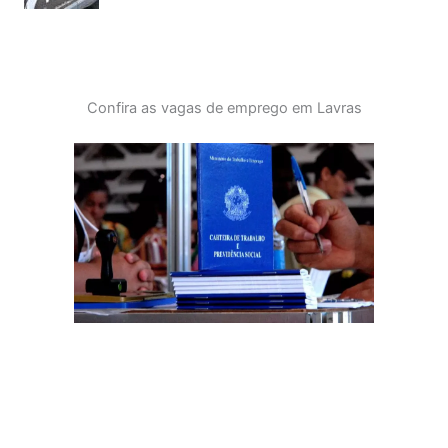
Confira as vagas de emprego em Lavras