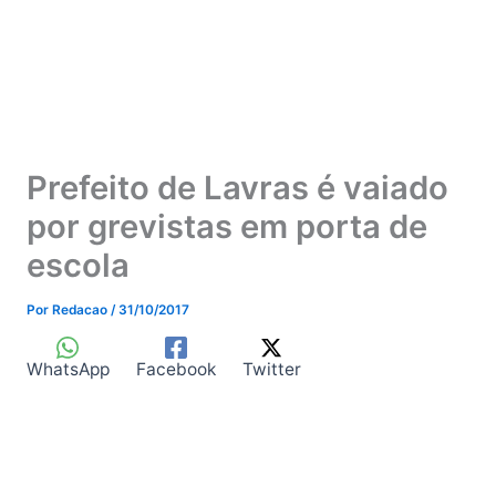
Prefeito de Lavras é vaiado
por grevistas em porta de
escola
Por
Redacao
/
31/10/2017
WhatsApp
Facebook
Twitter