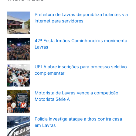
Prefeitura de Lavras disponibiliza holerites via
internet para servidores
42ª Festa Irmãos Caminhoneiros movimenta
Lavras
UFLA abre inscrições para processo seletivo
complementar
Motorista de Lavras vence a competição
Motorista Série A
Polícia investiga ataque a tiros contra casa
em Lavras