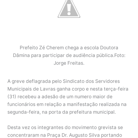
Prefeito Zé Cherem chega a escola Doutora
Dâmina para participar de audiência pública.Foto:
Jorge Freitas.
A greve deflagrada pelo Sindicato dos Servidores
Municipais de Lavras ganha corpo e nesta terça-feira
(31) recebeu a adesão de um numero maior de
funcionários em relação a manifestação realizada na
segunda-feira, na porta da prefeitura municipal.
Desta vez os integrantes do movimento grevista se
concentraram na Praça Dr. Augusto Silva portando