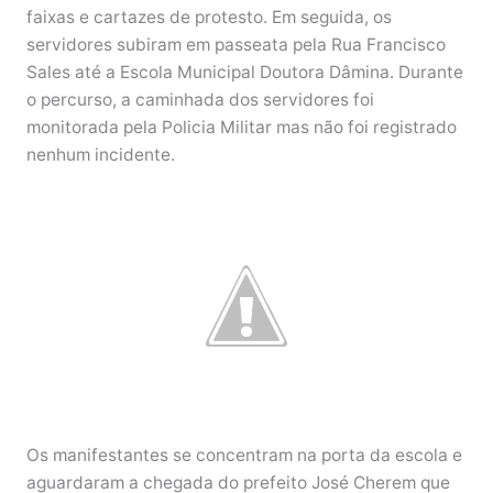
faixas e cartazes de protesto. Em seguida, os
servidores subiram em passeata pela Rua Francisco
Sales até a Escola Municipal Doutora Dâmina. Durante
o percurso, a caminhada dos servidores foi
monitorada pela Policia Militar mas não foi registrado
nenhum incidente.
Os manifestantes se concentram na porta da escola e
aguardaram a chegada do prefeito José Cherem que