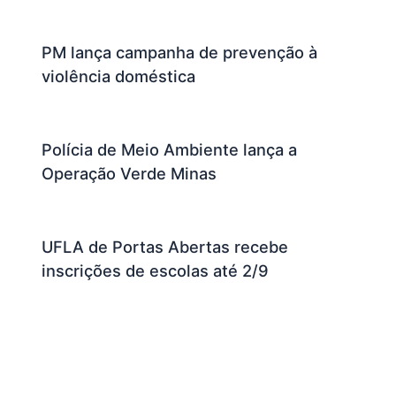
PM lança campanha de prevenção à
violência doméstica
Polícia de Meio Ambiente lança a
Operação Verde Minas
UFLA de Portas Abertas recebe
inscrições de escolas até 2/9