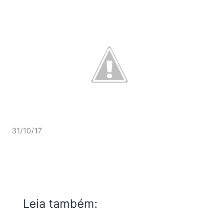
31/10/17
Leia também: