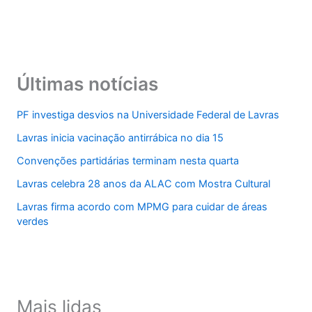
Últimas notícias
PF investiga desvios na Universidade Federal de Lavras
Lavras inicia vacinação antirrábica no dia 15
Convenções partidárias terminam nesta quarta
Lavras celebra 28 anos da ALAC com Mostra Cultural
Lavras firma acordo com MPMG para cuidar de áreas
verdes
Mais lidas