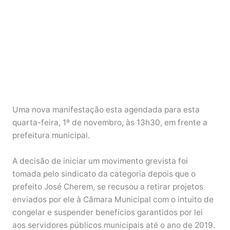
Uma nova manifestação esta agendada para esta
quarta-feira, 1º de novembro, às 13h30, em frente a
prefeitura municipal.
A decisão de iniciar um movimento grevista foi
tomada pelo sindicato da categoria depois que o
prefeito José Cherem, se recusou a retirar projetos
enviados por ele à Câmara Municipal com o intuito de
congelar e suspender benefícios garantidos por lei
aos servidores públicos municipais até o ano de 2019.