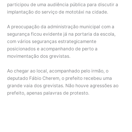
participou de uma audiência pública para discutir a
implantação do serviço de mototáxi na cidade.
A preocupação da administração municipal com a
segurança ficou evidente já na portaria da escola,
com vários seguranças estrategicamente
posicionados e acompanhando de perto a
movimentação dos grevistas.
Ao chegar ao local, acompanhado pelo irmão, o
deputado Fábio Cherem, o prefeito recebeu uma
grande vaia dos grevistas. Não houve agressões ao
prefeito, apenas palavras de protesto.