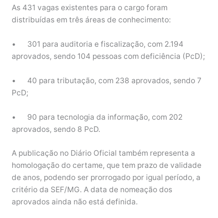
As 431 vagas existentes para o cargo foram
distribuídas em três áreas de conhecimento:
•
301 para auditoria e fiscalização, com 2.194
aprovados, sendo 104 pessoas com deficiência (PcD);
•
40 para tributação, com 238 aprovados, sendo 7
PcD;
•
90 para tecnologia da informação, com 202
aprovados, sendo 8 PcD.
A publicação no Diário Oficial também representa a
homologação do certame, que tem prazo de validade
de anos, podendo ser prorrogado por igual período, a
critério da SEF/MG. A data de nomeação dos
aprovados ainda não está definida.