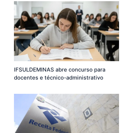
IFSULDEMINAS abre concurso para
docentes e técnico-administrativo