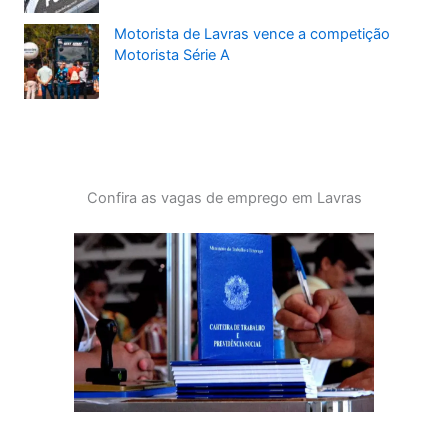
Motorista de Lavras vence a competição
Motorista Série A
Confira as vagas de emprego em Lavras