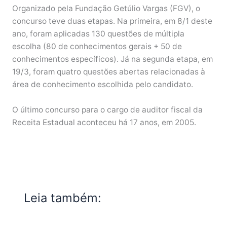
Organizado pela Fundação Getúlio Vargas (FGV), o
concurso teve duas etapas. Na primeira, em 8/1 deste
ano, foram aplicadas 130 questões de múltipla
escolha (80 de conhecimentos gerais + 50 de
conhecimentos específicos). Já na segunda etapa, em
19/3, foram quatro questões abertas relacionadas à
área de conhecimento escolhida pelo candidato.
O último concurso para o cargo de auditor fiscal da
Receita Estadual aconteceu há 17 anos, em 2005.
Leia também: