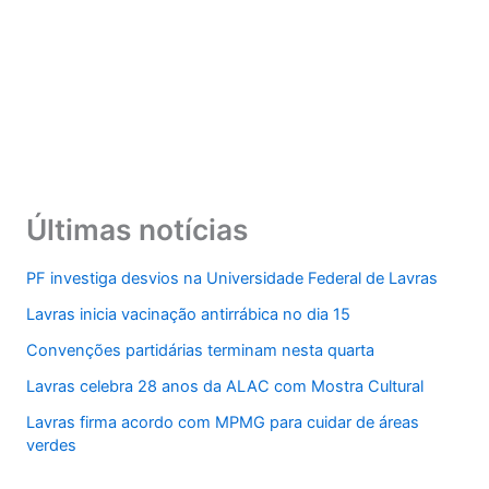
Últimas notícias
PF investiga desvios na Universidade Federal de Lavras
Lavras inicia vacinação antirrábica no dia 15
Convenções partidárias terminam nesta quarta
Lavras celebra 28 anos da ALAC com Mostra Cultural
Lavras firma acordo com MPMG para cuidar de áreas
verdes