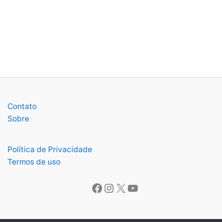
Contato
Sobre
Política de Privacidade
Termos de uso
Facebook
Instagram
X
Youtube