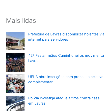
Mais lidas
Prefeitura de Lavras disponibiliza holerites via
internet para servidores
42ª Festa Irmãos Caminhoneiros movimenta
Lavras
UFLA abre inscrições para processo seletivo
complementar
Polícia investiga ataque a tiros contra casa
em Lavras