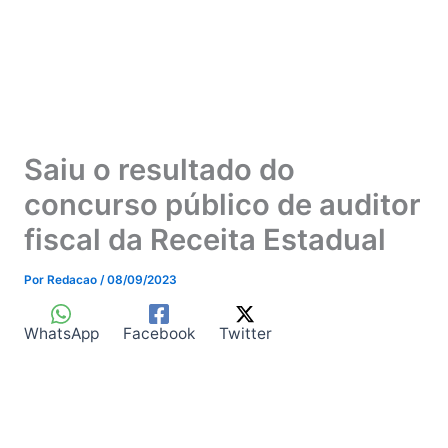
Saiu o resultado do
concurso público de auditor
fiscal da Receita Estadual
Por
Redacao
/
08/09/2023
WhatsApp
Facebook
Twitter