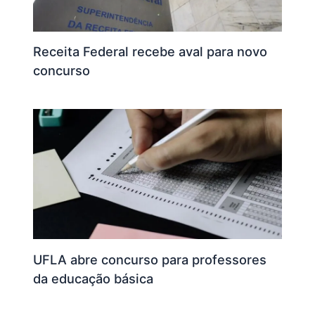
Receita Federal recebe aval para novo
concurso
UFLA abre concurso para professores
da educação básica