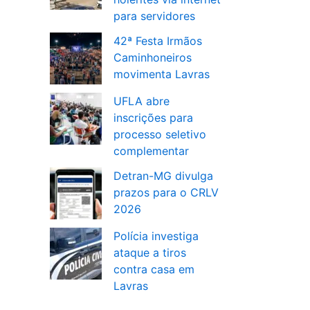
para servidores
42ª Festa Irmãos
Caminhoneiros
movimenta Lavras
UFLA abre
inscrições para
processo seletivo
complementar
Detran-MG divulga
prazos para o CRLV
2026
Polícia investiga
ataque a tiros
contra casa em
Lavras