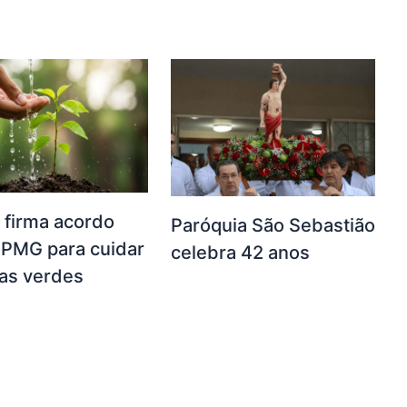
 firma acordo
Paróquia São Sebastião
PMG para cuidar
celebra 42 anos
as verdes