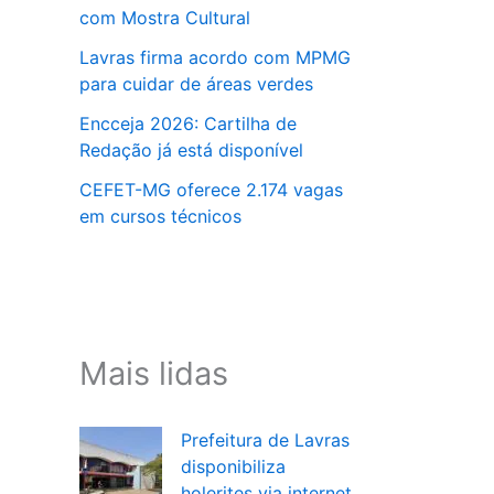
com Mostra Cultural
Lavras firma acordo com MPMG
para cuidar de áreas verdes
Encceja 2026: Cartilha de
Redação já está disponível
CEFET-MG oferece 2.174 vagas
em cursos técnicos
Mais lidas
Prefeitura de Lavras
disponibiliza
holerites via internet