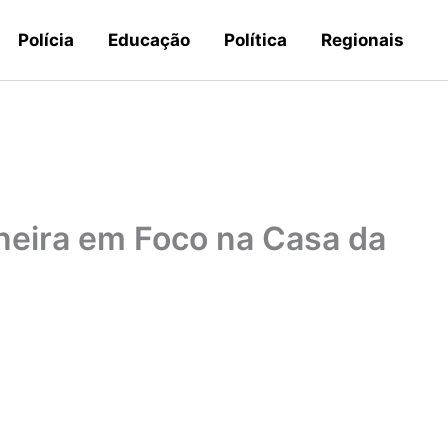
Polícia
Educação
Política
Regionais
neira em Foco na Casa da