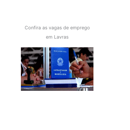
Confira as vagas de emprego
em Lavras