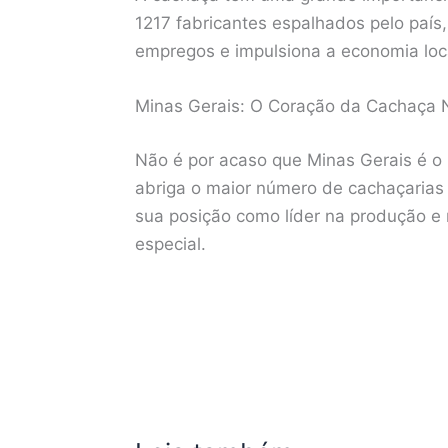
1217 fabricantes espalhados pelo país
empregos e impulsiona a economia loc
Minas Gerais: O Coração da Cachaça 
Não é por acaso que Minas Gerais é o
abriga o maior número de cachaçarias
sua posição como líder na produção e 
especial.