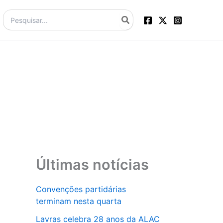
Procurar:
Últimas notícias
Convenções partidárias
terminam nesta quarta
Lavras celebra 28 anos da ALAC