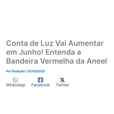
Conta de Luz Vai Aumentar
em Junho! Entenda a
Bandeira Vermelha da Aneel
Por
Redação
/
30/05/2025
WhatsApp
Facebook
Twitter