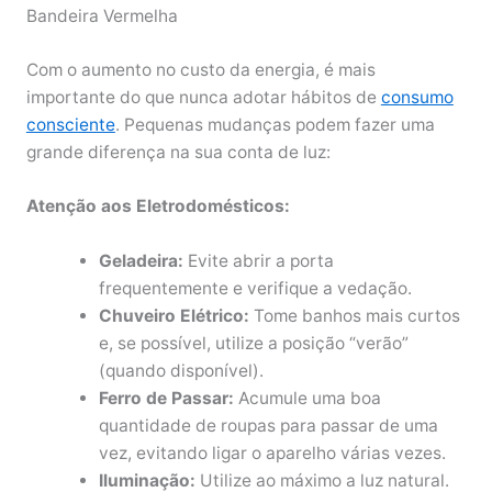
Bandeira Vermelha
Com o aumento no custo da energia, é mais
importante do que nunca adotar hábitos de
consumo
consciente
. Pequenas mudanças podem fazer uma
grande diferença na sua conta de luz:
Atenção aos Eletrodomésticos:
Geladeira:
Evite abrir a porta
frequentemente e verifique a vedação.
Chuveiro Elétrico:
Tome banhos mais curtos
e, se possível, utilize a posição “verão”
(quando disponível).
Ferro de Passar:
Acumule uma boa
quantidade de roupas para passar de uma
vez, evitando ligar o aparelho várias vezes.
Iluminação:
Utilize ao máximo a luz natural.