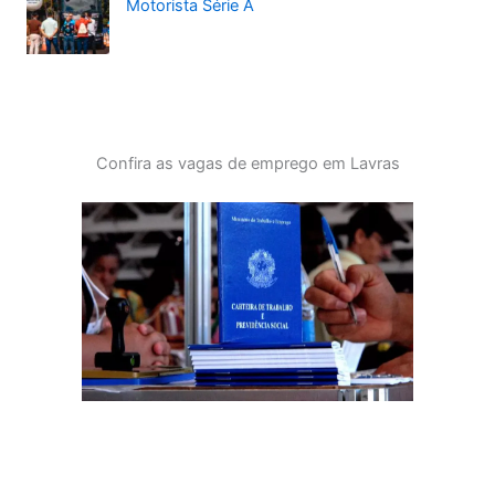
Motorista Série A
Confira as vagas de emprego em Lavras