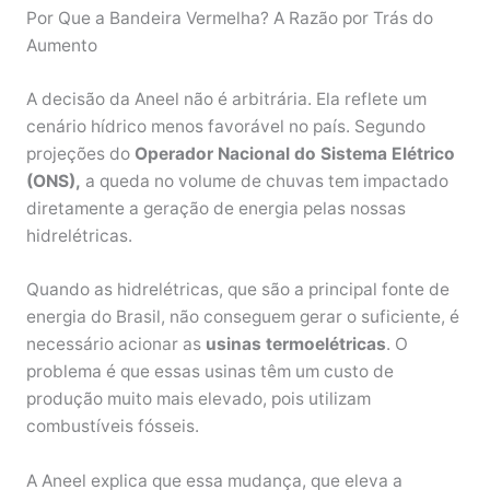
Por Que a Bandeira Vermelha? A Razão por Trás do
Aumento
A decisão da Aneel não é arbitrária. Ela reflete um
cenário hídrico menos favorável no país. Segundo
projeções do
Operador Nacional do Sistema Elétrico
(ONS),
a queda no volume de chuvas tem impactado
diretamente a geração de energia pelas nossas
hidrelétricas.
Quando as hidrelétricas, que são a principal fonte de
energia do Brasil, não conseguem gerar o suficiente, é
necessário acionar as
usinas termoelétricas
. O
problema é que essas usinas têm um custo de
produção muito mais elevado, pois utilizam
combustíveis fósseis.
A Aneel explica que essa mudança, que eleva a