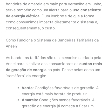
bandeira de amarela em maio para vermelha em junho,
serve também como um alerta para o
uso consciente
da energia elétrica
. É um lembrete de que a forma
como consumimos impacta diretamente o sistema e,
consequentemente, o custo.
Como Funciona o Sistema de Bandeiras Tarifárias da
Aneel?
As bandeiras tarifárias são um mecanismo criado pela
Aneel para sinalizar aos consumidores os
custos reais
da geração de energia
no país. Pense nelas como um
“semáforo” da energia:
Verde:
Condições favoráveis de geração. A
energia está mais barata de produzir.
Amarela:
Condições menos favoráveis. A
geração de energia já começa a ficar um