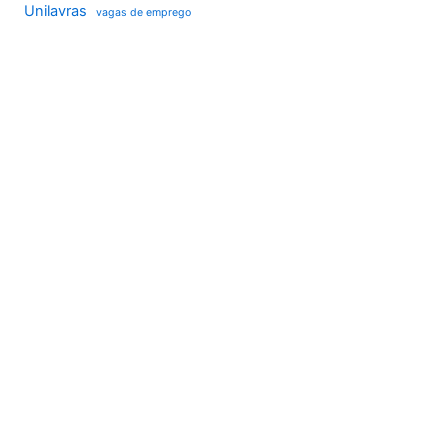
Unilavras
vagas de emprego