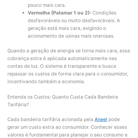
pouco mais cara.
Vermelha (Patamar 1 ou 2):
Condições
desfavoráveis ou muito desfavoráveis. A
geração está mais cara, exigindo o
acionamento de usinas mais onerosas.
Quando a geração de energia se torna mais cara, essa
cobrança extra é aplicada automaticamente nas
contas de luz. O sistema é transparente e busca
repassar os custos de forma clara para o consumidor,
incentivando também a economia.
Entenda os Custos: Quanto Custa Cada Bandeira
Tarifária?
Cada bandeira tarifária acionada pela
Aneel
pode
gerar um custo extra ao consumidor. Conhecer esses
valores é fundamental para planejar o seu consumo e