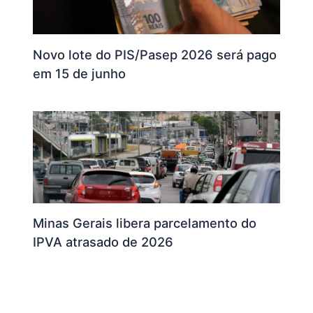
Novo lote do PIS/Pasep 2026 será pago
em 15 de junho
Minas Gerais libera parcelamento do
IPVA atrasado de 2026