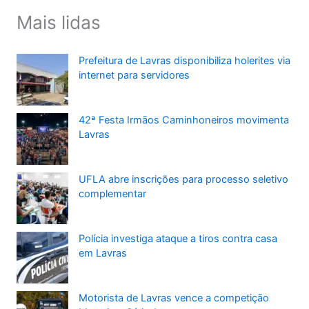
Mais lidas
Prefeitura de Lavras disponibiliza holerites via
internet para servidores
42ª Festa Irmãos Caminhoneiros movimenta
Lavras
UFLA abre inscrições para processo seletivo
complementar
Polícia investiga ataque a tiros contra casa
em Lavras
Motorista de Lavras vence a competição