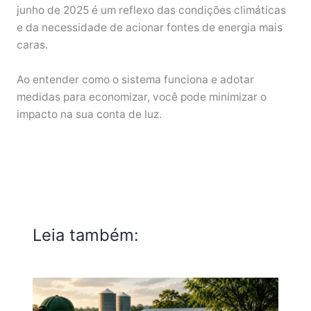
junho de 2025 é um reflexo das condições climáticas
e da necessidade de acionar fontes de energia mais
caras.
Ao entender como o sistema funciona e adotar
medidas para economizar, você pode minimizar o
impacto na sua conta de luz.
Leia também: