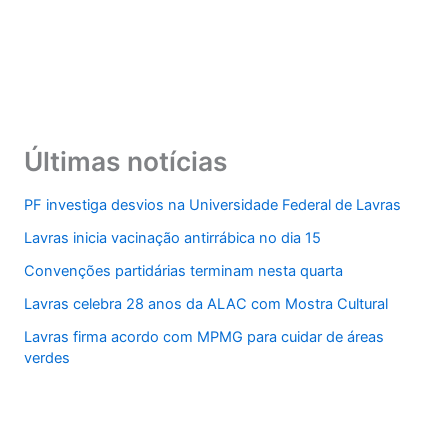
Últimas notícias
PF investiga desvios na Universidade Federal de Lavras
Lavras inicia vacinação antirrábica no dia 15
Convenções partidárias terminam nesta quarta
Lavras celebra 28 anos da ALAC com Mostra Cultural
Lavras firma acordo com MPMG para cuidar de áreas
verdes