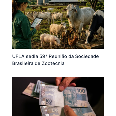
UFLA sedia 59ª Reunião da Sociedade
Brasileira de Zootecnia